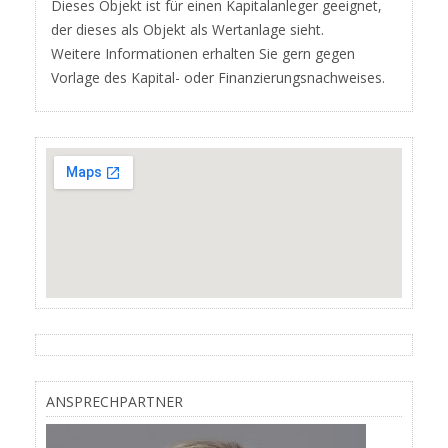
Dieses Objekt ist für einen Kapitalanleger geeignet,
der dieses als Objekt als Wertanlage sieht.
Weitere Informationen erhalten Sie gern gegen
Vorlage des Kapital- oder Finanzierungsnachweises.
ANSPRECHPARTNER