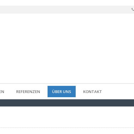
EN
REFERENZEN
ÜBER UNS
KONTAKT