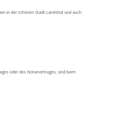
lien in der schönen Stadt Landshut und auch
trages oder des Notarvertrages, sind beim