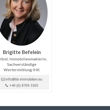
Brigitte Befelein
elbst. Immobilienmaklerin,
Sachverständige
Wertermittlung IHK
info@bb-immobilien.eu
+49 (0) 8709 3305