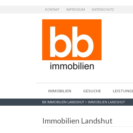
KONTAKT
IMPRESSUM
DATENSCHUTZ
IMMOBILIEN
GESUCHE
LEISTUNG
BB IMMOBILIEN LANDSHUT
>
IMMOBILIEN LANDSHUT
Immobilien Landshut