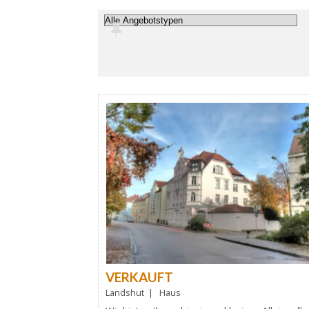
VERKAUFT
Landshut | Haus