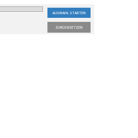
ZURÜCKSETZEN