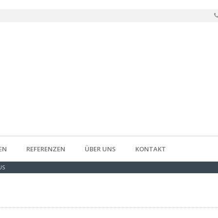
EN
REFERENZEN
ÜBER UNS
KONTAKT
US